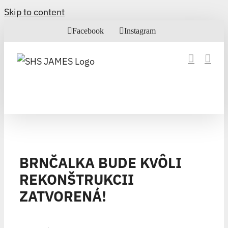
Skip to content
Facebook
Instagram
BRNČALKA BUDE KVÔLI
REKONŠTRUKCII
ZATVORENÁ!