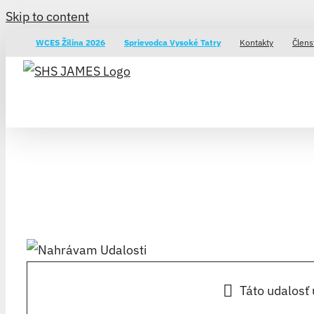
Skip to content
WCES Žilina 2026
Sprievodca Vysoké Tatry
Kontakty
Člens
Táto udalosť 