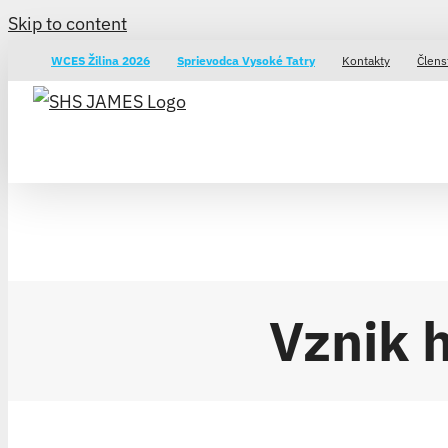
Skip to content
WCES Žilina 2026
Sprievodca Vysoké Tatry
Kontakty
Člens
Vznik 