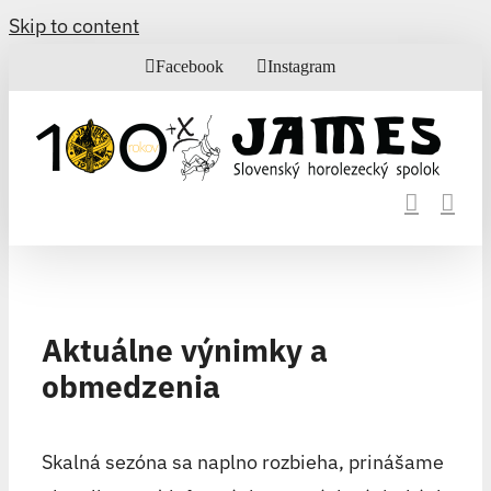
Skip to content
Facebook
Instagram
Aktuálne výnimky a
obmedzenia
Skalná sezóna sa naplno rozbieha, prinášame