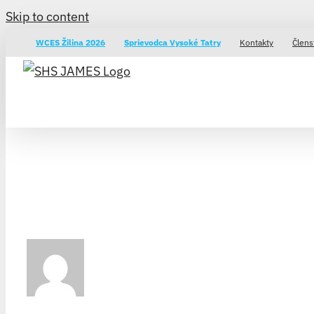
Skip to content
WCES Žilina 2026
Sprievodca Vysoké Tatry
Kontakty
Člens