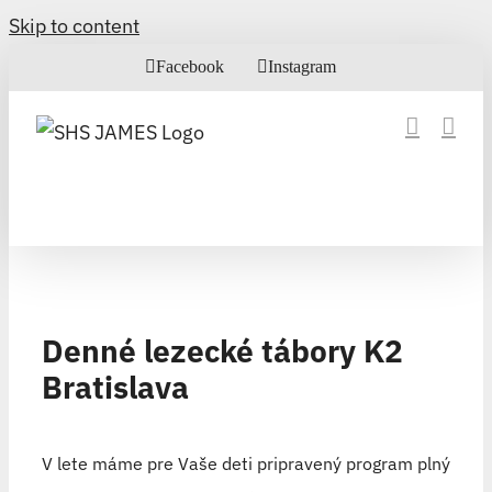
Skip to content
Facebook
Instagram
Denné lezecké tábory K2
Bratislava
V lete máme pre Vaše deti pripravený program plný