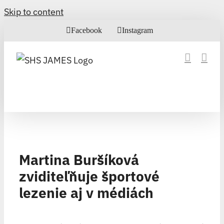
Skip to content
Facebook
Instagram
Martina Buršíková
zviditeľňuje športové
lezenie aj v médiách