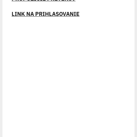
LINK NA PRIHLASOVANIE